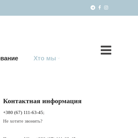
вание
Хто мы
Контактная информация
+380 (67) 111-63-45
;
Не хотите звонить?