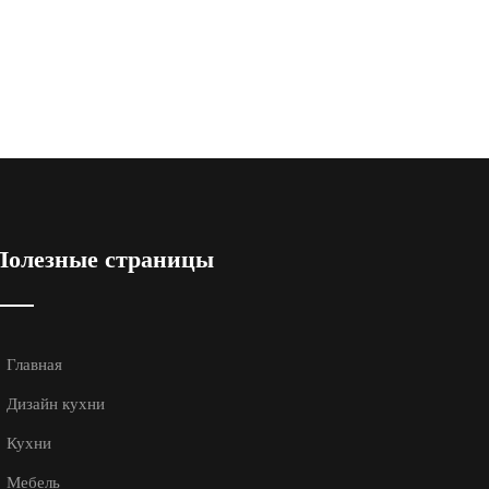
Полезные страницы
Главная
Дизайн кухни
Кухни
Мебель