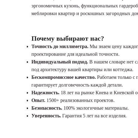
эргономичных кухонь, функциональных гардеробн
меблировки квартир и роскошных загородных до
Почему выбирают нас?
Точность до миллиметра.
Мы знаем цену каждог
проектирование для идеальной точности.
Индивидуальный подход.
В нашем словаре нет с
под архитектуру вашей квартиры или коттеджа.
Бескомпромиссное качество.
Работаем только с
гарантирует долговечность каждой детали.
Надежность.
18 лет на рынке Киева и Киевской о
Опыт.
1500+ реализованных проектов.
Безопасность.
100% экологичные материалы.
Уверенность.
Гарантия 5 лет на все изделия.