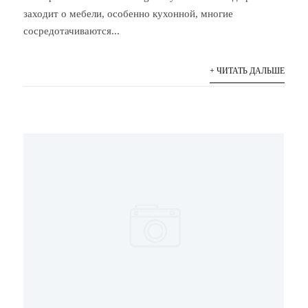
заходит о мебели, особенно кухонной, многие
сосредотачиваются...
+ ЧИТАТЬ ДАЛЬШЕ