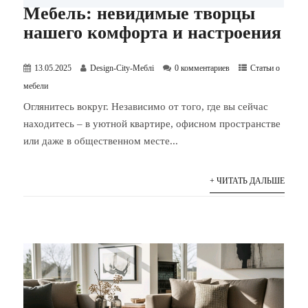
Мебель: невидимые творцы
нашего комфорта и настроения
13.05.2025
Design-City-Меблі
0 комментариев
Статьи о
мебели
Оглянитесь вокруг. Независимо от того, где вы сейчас
находитесь – в уютной квартире, офисном пространстве
или даже в общественном месте...
+ ЧИТАТЬ ДАЛЬШЕ