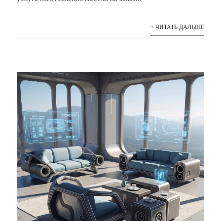
+ ЧИТАТЬ ДАЛЬШЕ