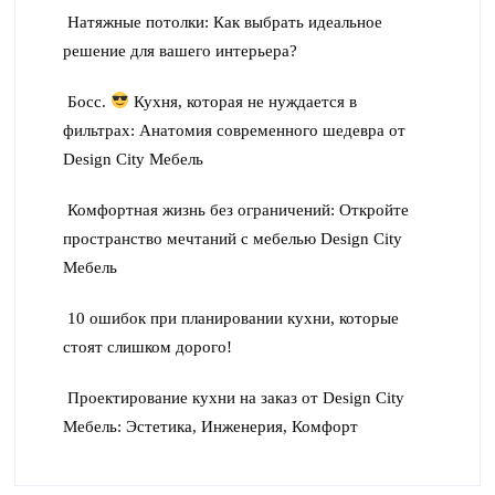
Натяжные потолки: Как выбрать идеальное
решение для вашего интерьера?
Босс.
Кухня, которая не нуждается в
фильтрах: Анатомия современного шедевра от
Design City Мебель
Комфортная жизнь без ограничений: Откройте
пространство мечтаний с мебелью Design City
Мебель
10 ошибок при планировании кухни, которые
стоят слишком дорого!
Проектирование кухни на заказ от Design City
Мебель: Эстетика, Инженерия, Комфорт