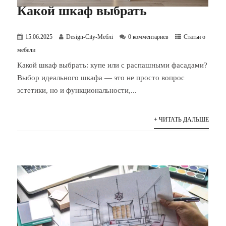
Какой шкаф выбрать
15.06.2025
Design-City-Меблі
0 комментариев
Статьи о
мебели
Какой шкаф выбрать: купе или с распашными фасадами?
Выбор идеального шкафа — это не просто вопрос
эстетики, но и функциональности,...
+ ЧИТАТЬ ДАЛЬШЕ