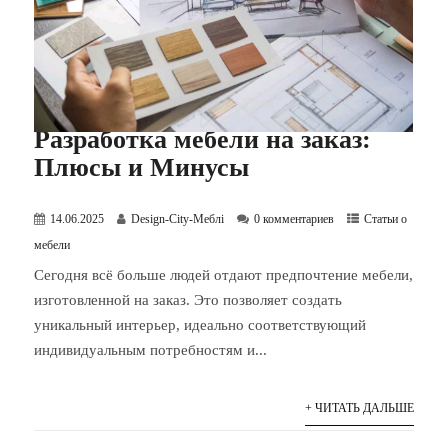
Разработка мебели на заказ:
Плюсы и Минусы
14.06.2025
Design-City-Меблі
0 комментариев
Статьи о
мебели
Сегодня всё больше людей отдают предпочтение мебели,
изготовленной на заказ. Это позволяет создать
уникальный интерьер, идеально соответствующий
индивидуальным потребностям и...
+ ЧИТАТЬ ДАЛЬШЕ