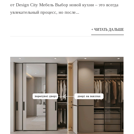
от Design City Мебель Выбор новой кухни – это всегда
увлекательный процесс, но после...
+ ЧИТАТЬ ДАЛЬШЕ