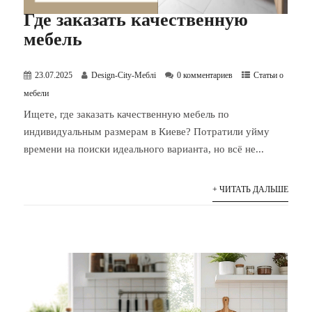
Где заказать качественную
мебель
23.07.2025
Design-City-Меблі
0 комментариев
Статьи о
мебели
Ищете, где заказать качественную мебель по
индивидуальным размерам в Киеве? Потратили уйму
времени на поиски идеального варианта, но всё не...
+ ЧИТАТЬ ДАЛЬШЕ