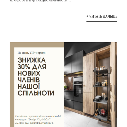
комфорта и функциональности...
+ ЧИТАТЬ ДАЛЬШЕ