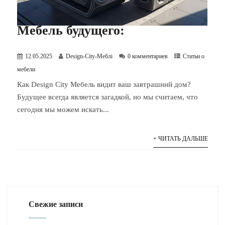
Мебель будущего:
12.05.2025
Design-City-Меблі
0 комментариев
Статьи о
мебели
Как Design City Мебель видит ваш завтрашний дом?
Будущее всегда является загадкой, но мы считаем, что
сегодня мы можем искать...
+ ЧИТАТЬ ДАЛЬШЕ
Свежие записи