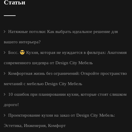
Статьи
Натяжные потолки: Как выбрать идеальное решение для
вашего интерьера?
Босс.
Кухня, которая не нуждается в фильтрах: Анатомия
современного шедевра от Design City Мебель
Комфортная жизнь без ограничений: Откройте пространство
мечтаний с мебелью Design City Мебель
10 ошибок при планировании кухни, которые стоят слишком
дорого!
Проектирование кухни на заказ от Design City Мебель:
Эстетика, Инженерия, Комфорт