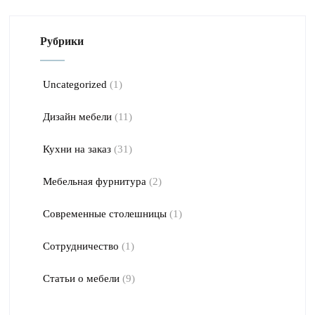
Рубрики
Uncategorized
(1)
Дизайн мебели
(11)
Кухни на заказ
(31)
Мебельная фурнитура
(2)
Современные столешницы
(1)
Сотрудничество
(1)
Статьи о мебели
(9)