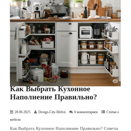
Как Выбрать Кухонное
Наполнение Правильно?
28.06.2025
Design-City-Меблі
0 комментариев
Статьи о
мебели
Как Выбрать Кухонное Наполнение Правильно? Советы