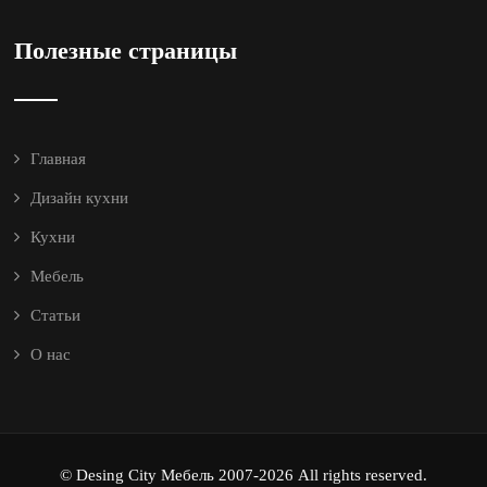
Полезные страницы
Главная
Дизайн кухни
Кухни
Мебель
Статьи
О нас
© Desing City Мебель 2007-2026 All rights reserved.