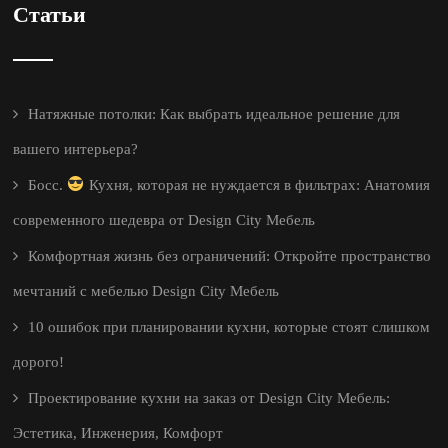
Статьи
Натяжные потолки: Как выбрать идеальное решение для
вашего интерьера?
Босс.
Кухня, которая не нуждается в фильтрах: Анатомия
современного шедевра от Design City Мебель
Комфортная жизнь без ограничений: Откройте пространство
мечтаний с мебелью Design City Мебель
10 ошибок при планировании кухни, которые стоят слишком
дорого!
Проектирование кухни на заказ от Design City Мебель:
Эстетика, Инженерия, Комфорт