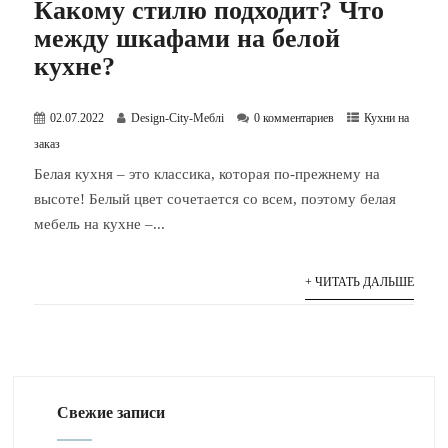
Какому стилю подходит? Что
между шкафами на белой
кухне?
02.07.2022
Design-City-Меблі
0 комментариев
Кухни на
заказ
Белая кухня – это классика, которая по-прежнему на
высоте! Белый цвет сочетается со всем, поэтому белая
мебель на кухне –...
+ ЧИТАТЬ ДАЛЬШЕ
Свежие записи