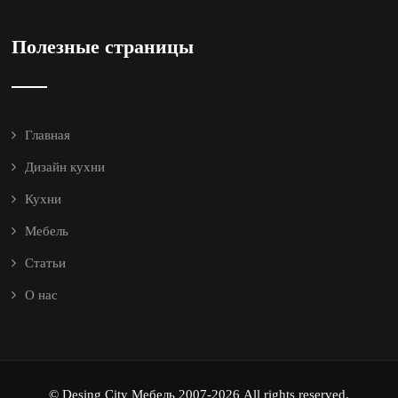
Полезные страницы
Главная
Дизайн кухни
Кухни
Мебель
Статьи
О нас
© Desing City Мебель 2007-2026 All rights reserved.