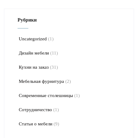
Рубрики
Uncategorized
(1)
Дизайн мебели
(11)
Кухни на заказ
(31)
Мебельная фурнитура
(2)
Современные столешницы
(1)
Сотрудничество
(1)
Статьи о мебели
(9)