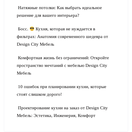
Натяжные потолки: Как выбрать идеальное
решение для вашего интерьера?
Босс.
Кухня, которая не нуждается в
фильтрах: Анатомия современного шедевра от
Design City Мебель
Комфортная жизнь без ограничений: Откройте
пространство мечтаний с мебелью Design City
Мебель
10 ошибок при планировании кухни, которые
стоят слишком дорого!
Проектирование кухни на заказ от Design City
Мебель: Эстетика, Инженерия, Комфорт