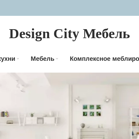
Design City Мебель
кухни
Мебель
Комплексное меблиро