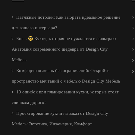
Натяжные потолки: Как выбрать идеальное решение
для вашего интерьера?
Босс.
Кухня, которая не нуждается в фильтрах:
Анатомия современного шедевра от Design City
Мебель
Комфортная жизнь без ограничений: Откройте
пространство мечтаний с мебелью Design City Мебель
10 ошибок при планировании кухни, которые стоят
слишком дорого!
Проектирование кухни на заказ от Design City
Мебель: Эстетика, Инженерия, Комфорт