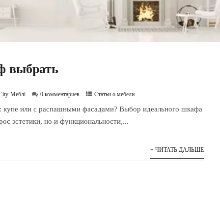
ф выбрать
City-Меблі
0 комментариев
Статьи о мебели
: купе или с распашными фасадами? Выбор идеального шкафа
рос эстетики, но и функциональности,...
+ ЧИТАТЬ ДАЛЬШЕ