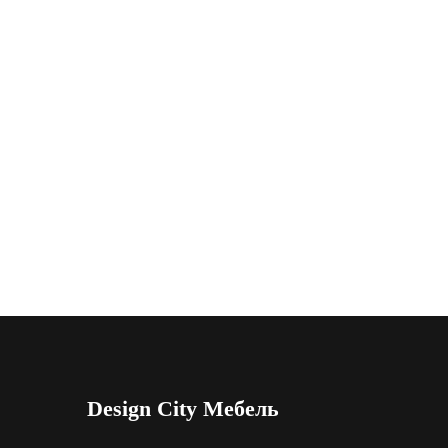
Design City Мебель