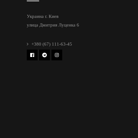
Украина г. Киев
улица Дмитрия Луценка 6
+380 (67) 111-63-45