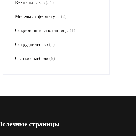
Кухни на заказ
(31)
Мебельная фурнитура
(2)
Современные столешницы
(1)
Сотрудничество
(1)
Статьи о мебели
(9)
Полезные страницы