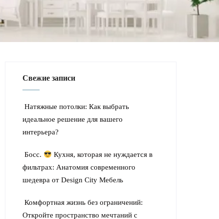
Свежие записи
Натяжные потолки: Как выбрать
идеальное решение для вашего
интерьера?
Босс.
Кухня, которая не нуждается в
фильтрах: Анатомия современного
шедевра от Design City Мебель
Комфортная жизнь без ограничений:
Откройте пространство мечтаний с