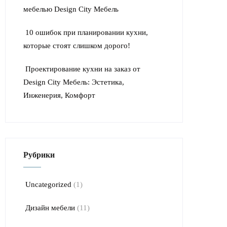
мебелью Design City Мебель
10 ошибок при планировании кухни,
которые стоят слишком дорого!
Проектирование кухни на заказ от
Design City Мебель: Эстетика,
Инженерия, Комфорт
Рубрики
Uncategorized
(1)
Дизайн мебели
(11)