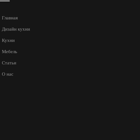
Главная
Дизайн кухни
Кухни
Мебель
Статьи
О нас