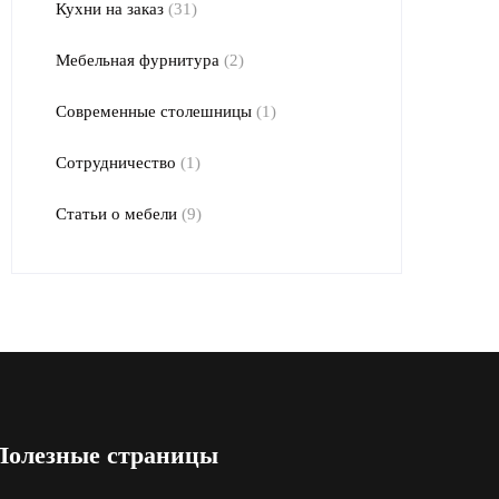
Кухни на заказ
(31)
Мебельная фурнитура
(2)
Современные столешницы
(1)
Сотрудничество
(1)
Статьи о мебели
(9)
Полезные страницы