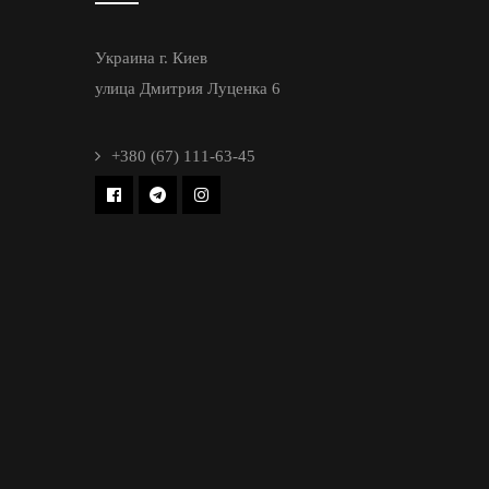
Украина г. Киев
улица Дмитрия Луценка 6
+380 (67) 111-63-45