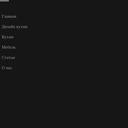
Главная
Дизайн кухни
Кухни
Мебель
Статьи
О нас