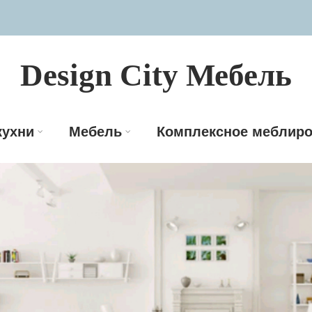
Design City Мебель
кухни
Мебель
Комплексное меблиро