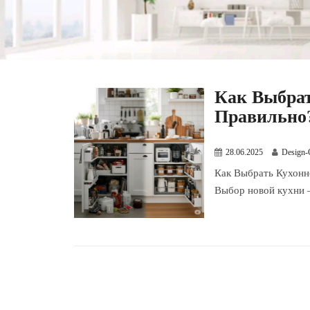
Как Выбрат
Правильно
28.06.2025
Design-
Как Выбрать Кухонн
Выбор новой кухни – 