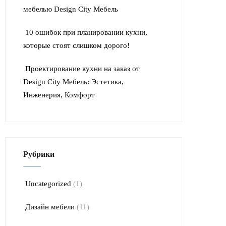
мебелью Design City Мебель
10 ошибок при планировании кухни,
которые стоят слишком дорого!
Проектирование кухни на заказ от
Design City Мебель: Эстетика,
Инженерия, Комфорт
Рубрики
Uncategorized
(1)
Дизайн мебели
(11)