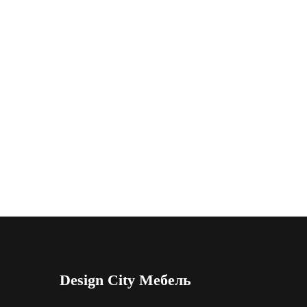
Design City Мебель