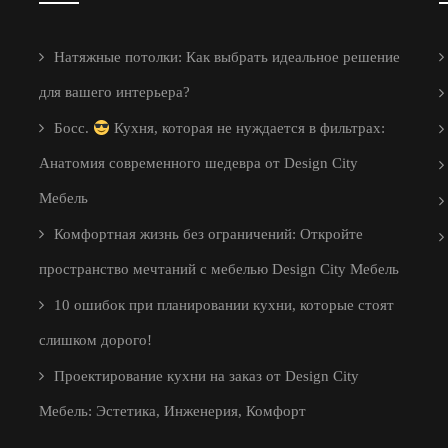
Натяжные потолки: Как выбрать идеальное решение
для вашего интерьера?
Босс.
Кухня, которая не нуждается в фильтрах:
Анатомия современного шедевра от Design City
Мебель
Комфортная жизнь без ограничений: Откройте
пространство мечтаний с мебелью Design City Мебель
10 ошибок при планировании кухни, которые стоят
слишком дорого!
Проектирование кухни на заказ от Design City
Мебель: Эстетика, Инженерия, Комфорт