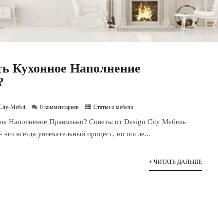
ь Кухонное Наполнение
?
City-Меблі
0 комментариев
Статьи о мебели
ое Наполнение Правильно? Советы от Design City Мебель
это всегда увлекательный процесс, но после...
+ ЧИТАТЬ ДАЛЬШЕ