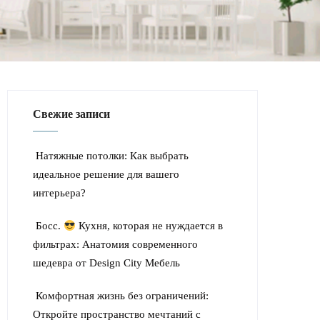
Свежие записи
Натяжные потолки: Как выбрать
идеальное решение для вашего
интерьера?
Босс.
Кухня, которая не нуждается в
фильтрах: Анатомия современного
шедевра от Design City Мебель
Комфортная жизнь без ограничений:
Откройте пространство мечтаний с