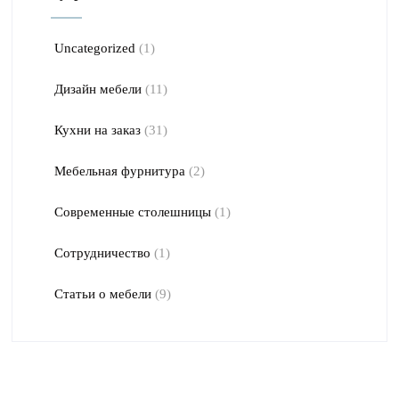
Uncategorized
(1)
Дизайн мебели
(11)
Кухни на заказ
(31)
Мебельная фурнитура
(2)
Современные столешницы
(1)
Сотрудничество
(1)
Статьи о мебели
(9)