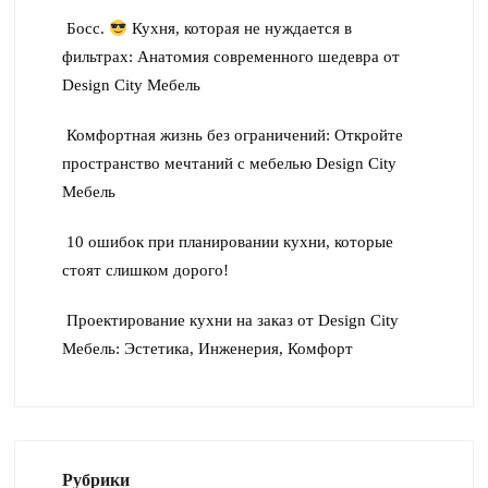
Босс.
Кухня, которая не нуждается в
фильтрах: Анатомия современного шедевра от
Design City Мебель
Комфортная жизнь без ограничений: Откройте
пространство мечтаний с мебелью Design City
Мебель
10 ошибок при планировании кухни, которые
стоят слишком дорого!
Проектирование кухни на заказ от Design City
Мебель: Эстетика, Инженерия, Комфорт
Рубрики