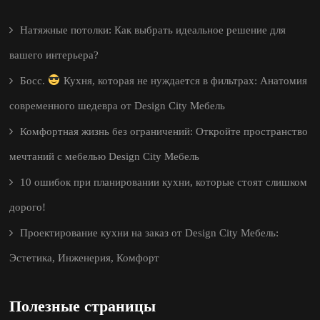
Натяжные потолки: Как выбрать идеальное решение для
вашего интерьера?
Босс.
Кухня, которая не нуждается в фильтрах: Анатомия
современного шедевра от Design City Мебель
Комфортная жизнь без ограничений: Откройте пространство
мечтаний с мебелью Design City Мебель
10 ошибок при планировании кухни, которые стоят слишком
дорого!
Проектирование кухни на заказ от Design City Мебель:
Эстетика, Инженерия, Комфорт
Полезные страницы