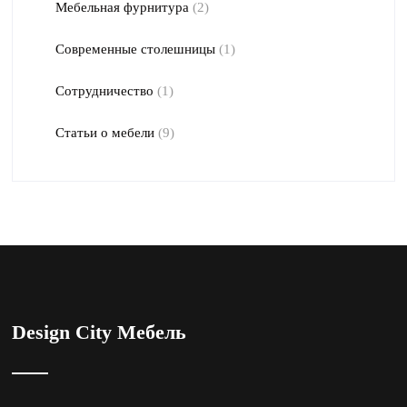
Мебельная фурнитура
(2)
Современные столешницы
(1)
Сотрудничество
(1)
Статьи о мебели
(9)
Design City Мебель