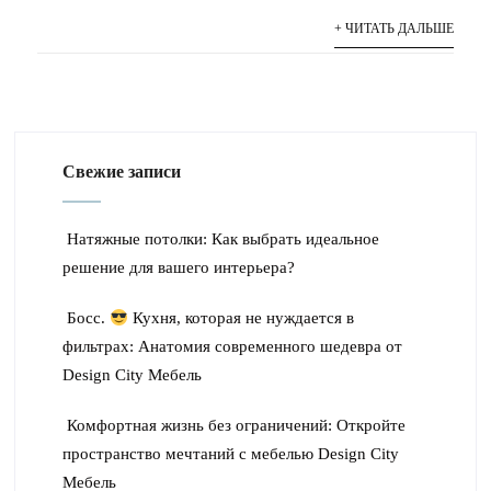
+ ЧИТАТЬ ДАЛЬШЕ
Свежие записи
Натяжные потолки: Как выбрать идеальное
решение для вашего интерьера?
Босс.
Кухня, которая не нуждается в
фильтрах: Анатомия современного шедевра от
Design City Мебель
Комфортная жизнь без ограничений: Откройте
пространство мечтаний с мебелью Design City
Мебель