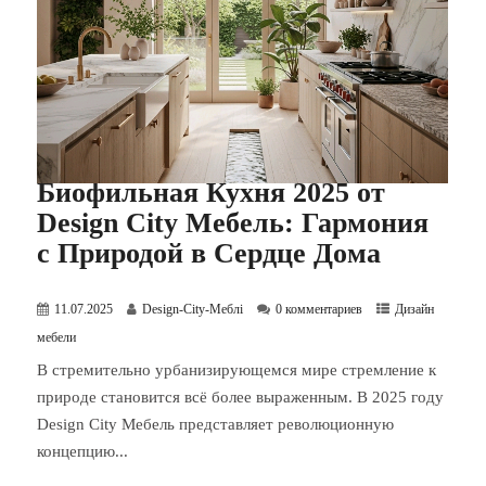
Биофильная Кухня 2025 от
Design City Мебель: Гармония
с Природой в Сердце Дома
11.07.2025
Design-City-Меблі
0 комментариев
Дизайн
мебели
В стремительно урбанизирующемся мире стремление к
природе становится всё более выраженным. В 2025 году
Design City Мебель представляет революционную
концепцию...