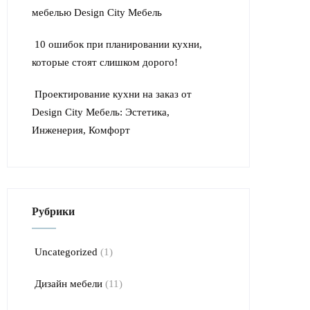
мебелью Design City Мебель
10 ошибок при планировании кухни,
которые стоят слишком дорого!
Проектирование кухни на заказ от
Design City Мебель: Эстетика,
Инженерия, Комфорт
Рубрики
Uncategorized
(1)
Дизайн мебели
(11)