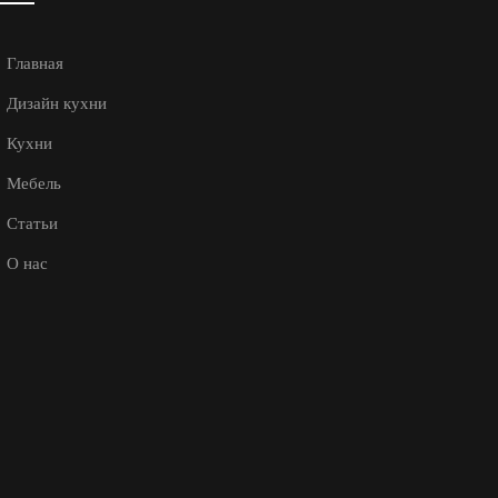
Главная
Дизайн кухни
Кухни
Мебель
Статьи
О нас