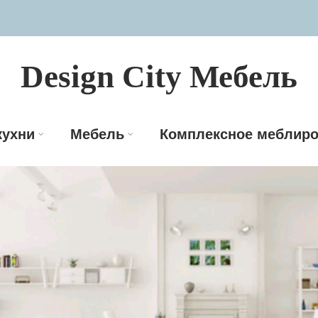
Design City Мебель
кухни
Мебель
Комплексное меблиро