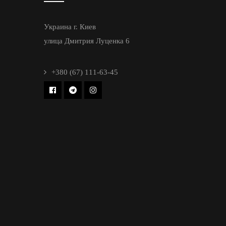
Украина г. Киев
улица Дмитрия Луценка 6
+380 (67) 111-63-45