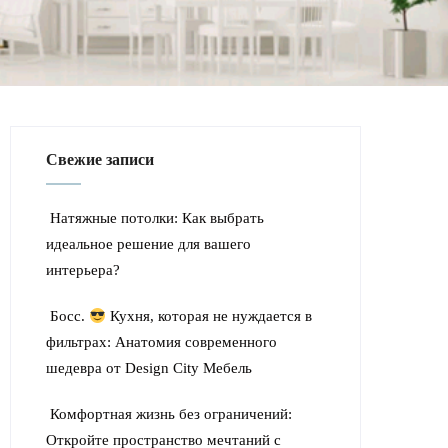
Свежие записи
Натяжные потолки: Как выбрать
идеальное решение для вашего
интерьера?
Босс.
Кухня, которая не нуждается в
фильтрах: Анатомия современного
шедевра от Design City Мебель
Комфортная жизнь без ограничений:
Откройте пространство мечтаний с