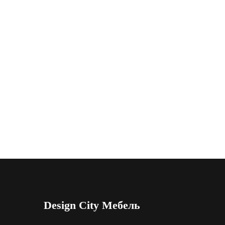
Design City Мебель