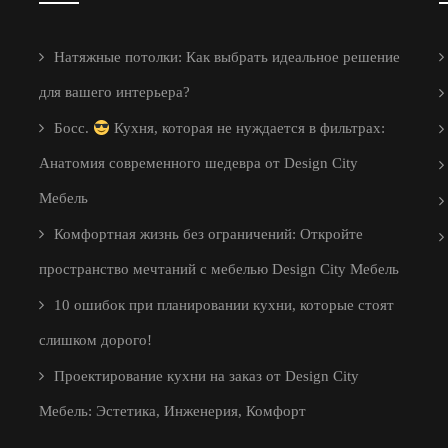
Натяжные потолки: Как выбрать идеальное решение
для вашего интерьера?
Босс.
Кухня, которая не нуждается в фильтрах:
Анатомия современного шедевра от Design City
Мебель
Комфортная жизнь без ограничений: Откройте
пространство мечтаний с мебелью Design City Мебель
10 ошибок при планировании кухни, которые стоят
слишком дорого!
Проектирование кухни на заказ от Design City
Мебель: Эстетика, Инженерия, Комфорт