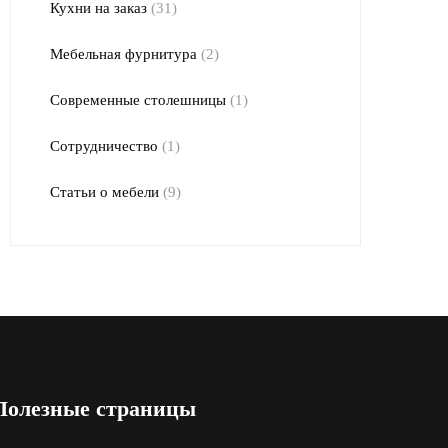
Кухни на заказ
(31)
Мебельная фурнитура
(2)
Современные столешницы
(1)
Сотрудничество
(1)
Статьи о мебели
(9)
Полезные страницы