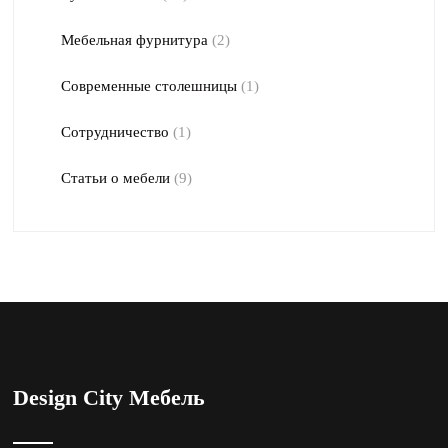
Мебельная фурнитура
(2)
Современные столешницы
(1)
Сотрудничество
(1)
Статьи о мебели
(9)
Design City Мебель