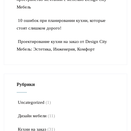
Мебель
10 ошибок при планировании кухни, которые
стоят слишком дорого!
Проектирование кухни на заказ от Design City
Мебель: Эстетика, Инженерия, Комфорт
Рубрики
Uncategorized
(1)
Дизайн мебели
(11)
Кухни на заказ
(31)