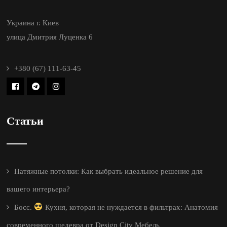
Украина г. Киев
улица Дмитрия Луценка 6
+380 (67) 111-63-45
Статьи
Натяжные потолки: Как выбрать идеальное решение для
вашего интерьера?
Босс.
Кухня, которая не нуждается в фильтрах: Анатомия
современного шедевра от Design City Мебель