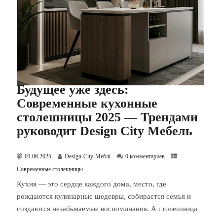
Будущее уже здесь:
Современные кухонные
столешницы 2025 — Трендами
руководит Design City Мебель
01.06.2025
Design-City-Меблі
0 комментариев
Современные столешницы
Кухня — это сердце каждого дома, место, где
рождаются кулинарные шедевры, собирается семья и
создаются незабываемые воспоминания. А столешница