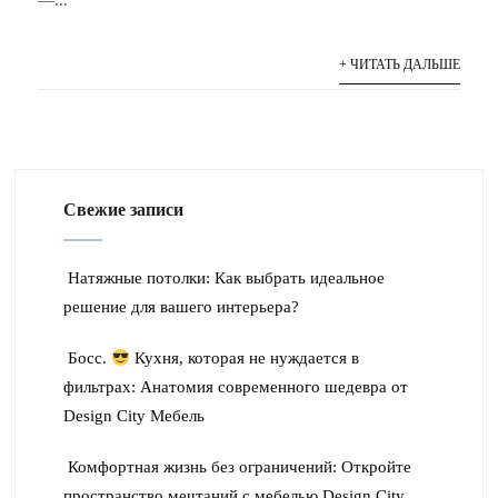
—...
+ ЧИТАТЬ ДАЛЬШЕ
Свежие записи
Натяжные потолки: Как выбрать идеальное
решение для вашего интерьера?
Босс.
Кухня, которая не нуждается в
фильтрах: Анатомия современного шедевра от
Design City Мебель
Комфортная жизнь без ограничений: Откройте
пространство мечтаний с мебелью Design City