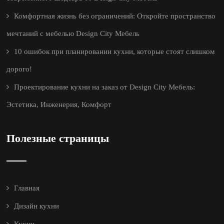
Комфортная жизнь без ограничений: Откройте пространство
мечтаний с мебелью Design City Мебель
10 ошибок при планировании кухни, которые стоят слишком
дорого!
Проектирование кухни на заказ от Design City Мебель:
Эстетика, Инженерия, Комфорт
Полезные страницы
Главная
Дизайн кухни