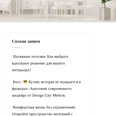
Свежие записи
Натяжные потолки: Как выбрать
идеальное решение для вашего
интерьера?
Босс.
Кухня, которая не нуждается в
фильтрах: Анатомия современного
шедевра от Design City Мебель
Комфортная жизнь без ограничений:
Откройте пространство мечтаний с