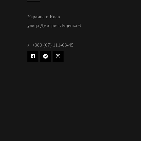
Украина г. Киев
улица Дмитрия Луценка 6
+380 (67) 111-63-45