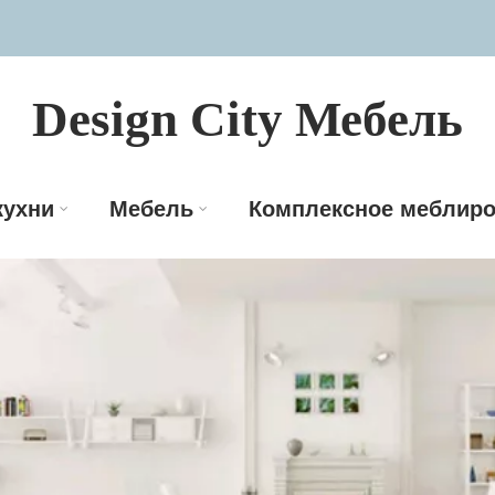
Design City Мебель
кухни
Мебель
Комплексное меблиро