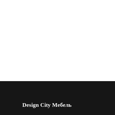
Design City Мебель