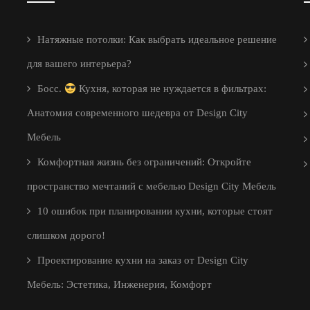
Натяжные потолки: Как выбрать идеальное решение
для вашего интерьера?
Босс.
Кухня, которая не нуждается в фильтрах:
Анатомия современного шедевра от Design City
Мебель
Комфортная жизнь без ограничений: Откройте
пространство мечтаний с мебелью Design City Мебель
10 ошибок при планировании кухни, которые стоят
слишком дорого!
Проектирование кухни на заказ от Design City
Мебель: Эстетика, Инженерия, Комфорт