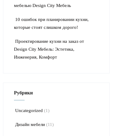
мебелью Design City Мебель
10 ошибок при планировании кухни,
которые стоят слишком дорого!
Проектирование кухни на заказ от
Design City Мебель: Эстетика,
Инженерия, Комфорт
Рубрики
Uncategorized
(1)
Дизайн мебели
(11)