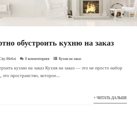
тно обустроить кухню на заказ
City-Меблі
0 комментариев
Кухни на заказ
роить кухню на заказ Кухня на заказ — это не просто набор
 это пространство, которое...
+ ЧИТАТЬ ДАЛЬШЕ