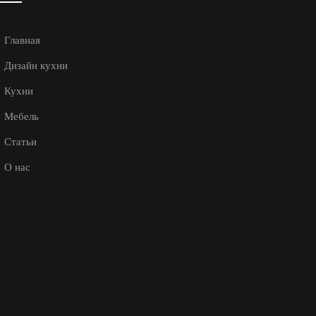
Главная
Дизайн кухни
Кухни
Мебель
Статьи
О нас