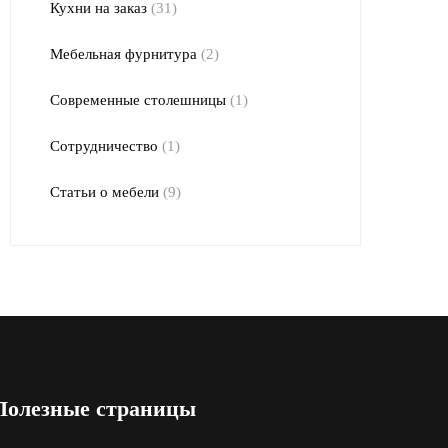
Кухни на заказ
(31)
Мебельная фурнитура
(2)
Современные столешницы
(1)
Сотрудничество
(1)
Статьи о мебели
(9)
Полезные страницы