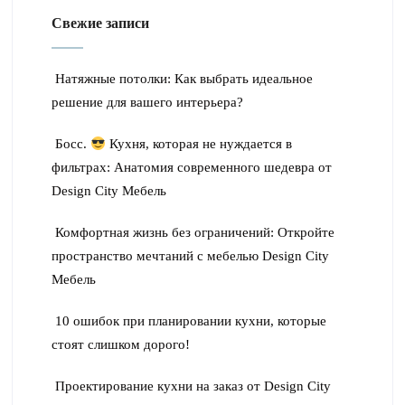
Свежие записи
Натяжные потолки: Как выбрать идеальное
решение для вашего интерьера?
Босс.
Кухня, которая не нуждается в
фильтрах: Анатомия современного шедевра от
Design City Мебель
Комфортная жизнь без ограничений: Откройте
пространство мечтаний с мебелью Design City
Мебель
10 ошибок при планировании кухни, которые
стоят слишком дорого!
Проектирование кухни на заказ от Design City