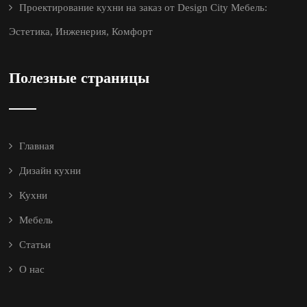
Проектирование кухни на заказ от Design City Мебель:
Эстетика, Инженерия, Комфорт
Полезные страницы
Главная
Дизайн кухни
Кухни
Мебель
Статьи
О нас