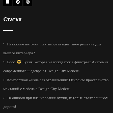
Статьи
Натяжные потолки: Как выбрать идеальное решение для
вашего интерьера?
Босс.
Кухня, которая не нуждается в фильтрах: Анатомия
современного шедевра от Design City Мебель
Комфортная жизнь без ограничений: Откройте пространство
мечтаний с мебелью Design City Мебель
10 ошибок при планировании кухни, которые стоят слишком
дорого!