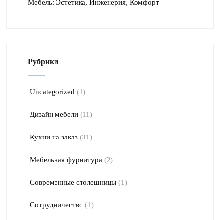
Мебель: Эстетика, Инженерия, Комфорт
Рубрики
Uncategorized
(1)
Дизайн мебели
(11)
Кухни на заказ
(31)
Мебельная фурнитура
(2)
Современные столешницы
(1)
Сотрудничество
(1)