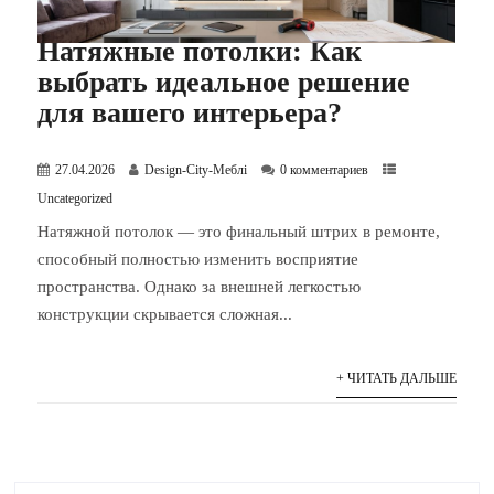
Натяжные потолки: Как
выбрать идеальное решение
для вашего интерьера?
27.04.2026
Design-City-Меблі
0 комментариев
Uncategorized
Натяжной потолок — это финальный штрих в ремонте,
способный полностью изменить восприятие
пространства. Однако за внешней легкостью
конструкции скрывается сложная...
+ ЧИТАТЬ ДАЛЬШЕ