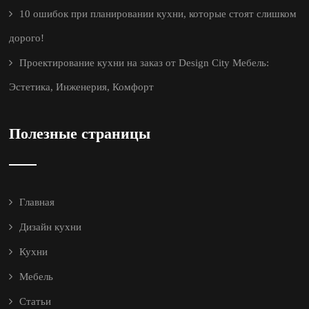
10 ошибок при планировании кухни, которые стоят слишком
дорого!
Проектирование кухни на заказ от Design City Мебель:
Эстетика, Инженерия, Комфорт
Полезные страницы
Главная
Дизайн кухни
Кухни
Мебель
Статьи