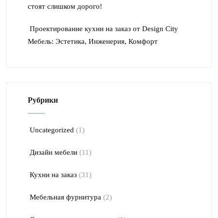
стоят слишком дорого!
Проектирование кухни на заказ от Design City
Мебель: Эстетика, Инженерия, Комфорт
Рубрики
Uncategorized
(1)
Дизайн мебели
(11)
Кухни на заказ
(31)
Мебельная фурнитура
(2)