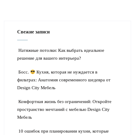
Свежие записи
Натяжные потолки: Как выбрать идеальное
решение для вашего интерьера?
Босс.
Кухня, которая не нуждается в
фильтрах: Анатомия современного шедевра от
Design City Мебель
Комфортная жизнь без ограничений: Откройте
пространство мечтаний с мебелью Design City
Мебель
10 ошибок при планировании кухни, которые