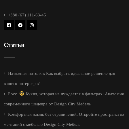
+380 (67) 111-63-45
Статьи
Натяжные потолки: Как выбрать идеальное решение для
вашего интерьера?
Босс.
Кухня, которая не нуждается в фильтрах: Анатомия
современного шедевра от Design City Мебель
Комфортная жизнь без ограничений: Откройте пространство
мечтаний с мебелью Design City Мебель