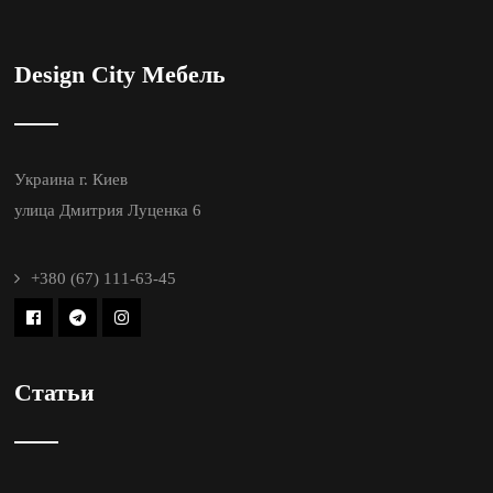
Design City Мебель
Украина г. Киев
улица Дмитрия Луценка 6
+380 (67) 111-63-45
Статьи