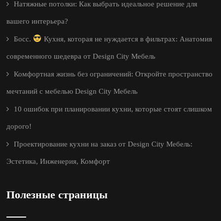
Натяжные потолки: Как выбрать идеальное решение для
вашего интерьера?
Босс.
Кухня, которая не нуждается в фильтрах: Анатомия
современного шедевра от Design City Мебель
Комфортная жизнь без ограничений: Откройте пространство
мечтаний с мебелью Design City Мебель
10 ошибок при планировании кухни, которые стоят слишком
дорого!
Проектирование кухни на заказ от Design City Мебель:
Эстетика, Инженерия, Комфорт
Полезные страницы