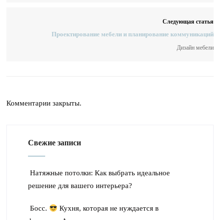
Следующая статья
Проектирование мебели и планирование коммуникаций
Дизайн мебели
Комментарии закрыты.
Свежие записи
Натяжные потолки: Как выбрать идеальное
решение для вашего интерьера?
Босс.
Кухня, которая не нуждается в