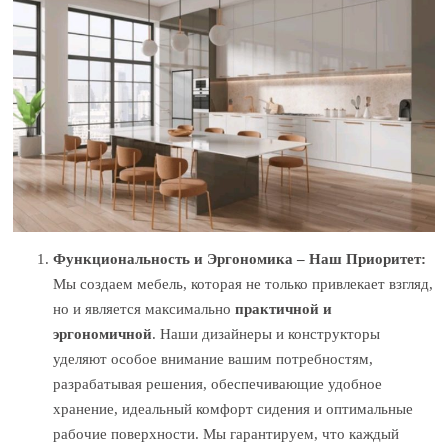
Функциональность и Эргономика – Наш Приоритет:
Мы создаем мебель, которая не только привлекает взгляд,
но и является максимально
практичной и
эргономичной
. Наши дизайнеры и конструкторы
уделяют особое внимание вашим потребностям,
разрабатывая решения, обеспечивающие удобное
хранение, идеальный комфорт сидения и оптимальные
рабочие поверхности. Мы гарантируем, что каждый