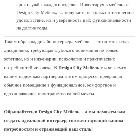
срок службы каждого изделия. Инвестируя в мебель от
Design City Мебель, вы получаете не только эстетическое
удовольствие, но и уверенность в их функциональности
на долгие годы.
Таким образом, дизайн интерьера мебели — это комплексная
дисциплина, требующая глубокого понимания не только
эстетики, но и инженерии, психологии и практических
потребностей человека. В
Design City Мебель
мы являемся
вашим надежным партнером в этом процессе, превращая
обычное помещение в функциональное, комфортное и
вдохновляющее пространство вашей мечты.
Обращайтесь в Design City Мебель – и мы поможем вам
создать идеальный интерьер, соответствующий вашим
потребностям и отражающий ваш стиль!