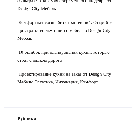
фильтрах: Анатомия современного шедевра от
Design City Мебель
Комфортная жизнь без ограничений: Откройте
пространство мечтаний с мебелью Design City
Мебель
10 ошибок при планировании кухни, которые
стоят слишком дорого!
Проектирование кухни на заказ от Design City
Мебель: Эстетика, Инженерия, Комфорт
Рубрики