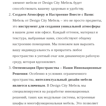
элемент мебели от Design City Мебель будет
способствовать вашему здоровью и удобству.
Создаем Атмосферу и Настроение Вместе с Вами:
Мебель от Design City Мебель – это не просто предметы,
это
инструмент для создания уникальной атмосферы
в вашем доме или офисе. Каждый оттенок, материал и
текстура, выбранные нами, способствуют общему
настроению помещения. Мы поможем вам выразить
вашу индивидуальность и превратить любое
пространство в уютный очаг или динамичную рабочую
среду, которая вдохновляет.
Оптимизация Пространства – Наши Инновационные
Решения:
Особенно в условиях ограниченного
пространства,
интеллектуальный дизайн мебели
является ключевым
. В Design City Мебель мы
специализируемся на разработке инновационных
решений, таких как модульные системы, встроенные
шкафы и многофункциональная мебель. Это позволяет