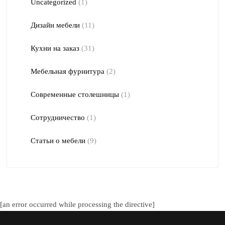
Uncategorized
(1)
Дизайн мебели
(11)
Кухни на заказ
(31)
Мебельная фурнитура
(2)
Современные столешницы
(1)
Сотрудничество
(1)
Статьи о мебели
(9)
[an error occurred while processing the directive]