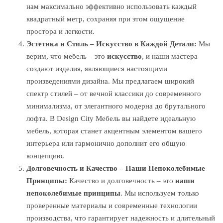
нам максимально эффективно использовать каждый
квадратный метр, сохраняя при этом ощущение
простора и легкости.
Эстетика и Стиль – Искусство в Каждой Детали:
Мы
верим, что мебель – это
искусство
, и наши мастера
создают изделия, являющиеся настоящими
произведениями дизайна. Мы предлагаем широкий
спектр стилей – от вечной классики до современного
минимализма, от элегантного модерна до брутального
лофта. В Design City Мебель вы найдете идеальную
мебель, которая станет акцентным элементом вашего
интерьера или гармонично дополнит его общую
концепцию.
Долговечность и Качество – Наши Непоколебимые
Принципы:
Качество и долговечность – это
наши
непоколебимые принципы
. Мы используем только
проверенные материалы и современные технологии
производства, что гарантирует надежность и длительный