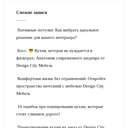
Свежие записи
Натяжные потолки: Как выбрать идеальное
решение для вашего интерьера?
Босс.
Кухня, которая не нуждается в
фильтрах: Анатомия современного шедевра от
Design City Мебель
Комфортная жизнь без ограничений: Откройте
пространство мечтаний с мебелью Design City
Мебель
10 ошибок при планировании кухни, которые
стоят слишком дорого!
Проектирование кухни на заказ от Design City