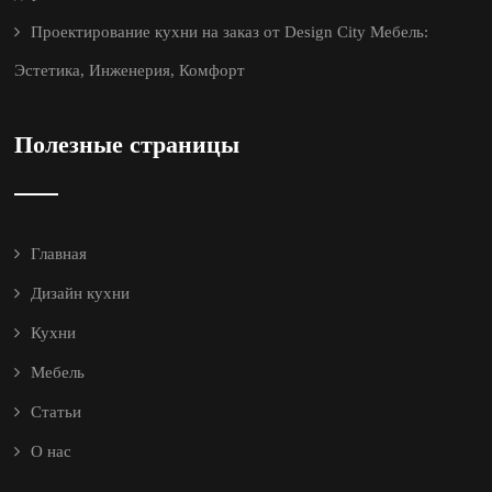
Проектирование кухни на заказ от Design City Мебель:
Эстетика, Инженерия, Комфорт
Полезные страницы
Главная
Дизайн кухни
Кухни
Мебель
Статьи
О нас