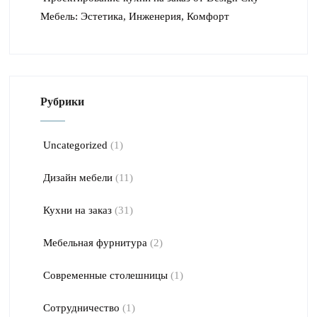
Мебель: Эстетика, Инженерия, Комфорт
Рубрики
Uncategorized
(1)
Дизайн мебели
(11)
Кухни на заказ
(31)
Мебельная фурнитура
(2)
Современные столешницы
(1)
Сотрудничество
(1)