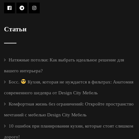
Статьи
Натяжные потолки: Как выбрать идеальное решение для
вашего интерьера?
Босс.
Кухня, которая не нуждается в фильтрах: Анатомия
современного шедевра от Design City Мебель
Комфортная жизнь без ограничений: Откройте пространство
мечтаний с мебелью Design City Мебель
10 ошибок при планировании кухни, которые стоят слишком
дорого!