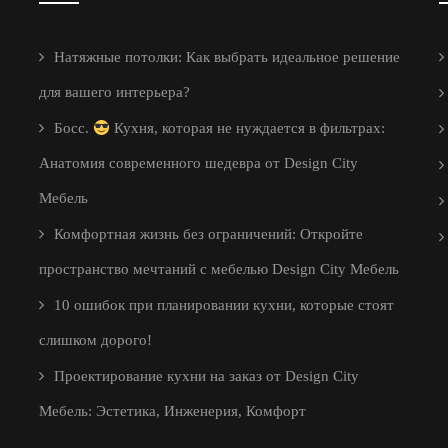
Натяжные потолки: Как выбрать идеальное решение
для вашего интерьера?
Босс.
Кухня, которая не нуждается в фильтрах:
Анатомия современного шедевра от Design City
Мебель
Комфортная жизнь без ограничений: Откройте
пространство мечтаний с мебелью Design City Мебель
10 ошибок при планировании кухни, которые стоят
слишком дорого!
Проектирование кухни на заказ от Design City
Мебель: Эстетика, Инженерия, Комфорт