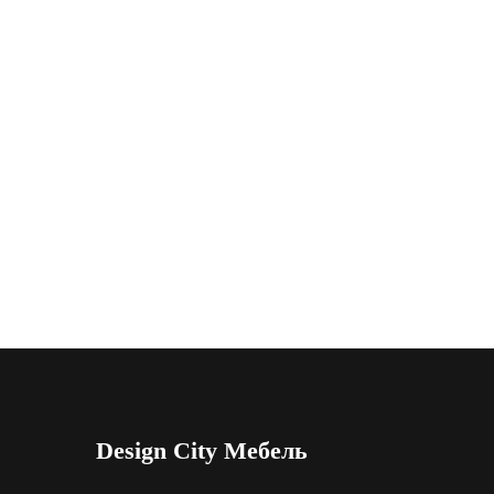
Design City Мебель