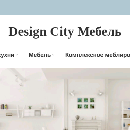
Design City Мебель
кухни
Мебель
Комплексное меблиро