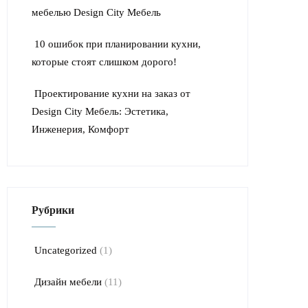
мебелью Design City Мебель
10 ошибок при планировании кухни,
которые стоят слишком дорого!
Проектирование кухни на заказ от
Design City Мебель: Эстетика,
Инженерия, Комфорт
Рубрики
Uncategorized
(1)
Дизайн мебели
(11)