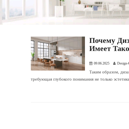
Почему Диз
Имеет Тако
09.06.2025
Design-
Таким образом, диза
требующая глубокого понимания не только эстетики