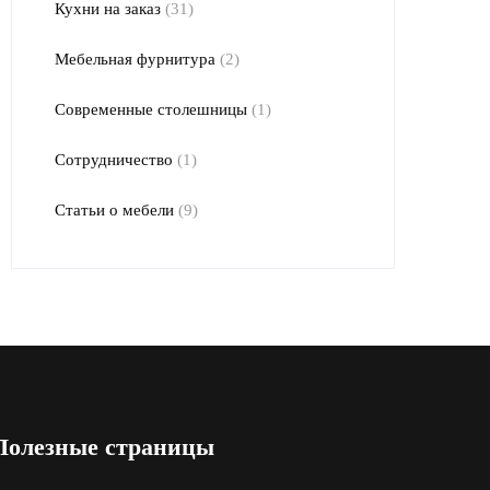
Кухни на заказ
(31)
Мебельная фурнитура
(2)
Современные столешницы
(1)
Сотрудничество
(1)
Статьи о мебели
(9)
Полезные страницы