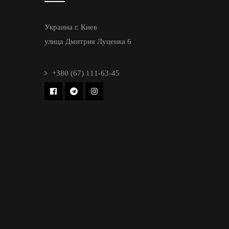
Украина г. Киев
улица Дмитрия Луценка 6
+380 (67) 111-63-45