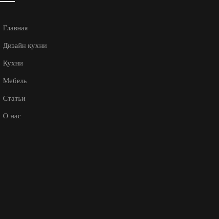
Главная
Дизайн кухни
Кухни
Мебель
Статьи
О нас