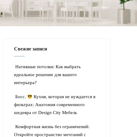
Свежие записи
Натяжные потолки: Как выбрать
идеальное решение для вашего
интерьера?
Босс.
Кухня, которая не нуждается в
фильтрах: Анатомия современного
шедевра от Design City Мебель
Комфортная жизнь без ограничений:
Откройте пространство мечтаний с